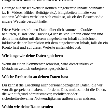
Beiträge auf dieser Website können eingebettete Inhalte beinhalten
(z. B. Videos, Bilder, Beiträge etc.). Eingebettete Inhalte von
anderen Websites verhalten sich exakt so, als ob der Besucher die
andere Website besucht hätte.
Diese Websites können Daten über dich sammeln, Cookies
benutzen, zusätzliche Tracking-Dienste von Dritten einbetten und
deine Interaktion mit diesem eingebetteten Inhalt aufzeichnen,
inklusive deiner Interaktion mit dem eingebetteten Inhalt, falls du ein
Konto hast und auf dieser Website angemeldet bist.
Wie lange wir deine Daten speichern
Wenn du einen Kommentar schreibst, wird dieser inklusive
Metadaten zeitlich unbegrenzt gespeichert.
Welche Rechte du an deinen Daten hast
Du kannst die Löschung aller personenbezogenen Daten, die wir
von dir gespeichert haben, anfordern. Dies umfasst nicht die Daten,
die wir aufgrund administrativer, rechtlicher oder
sicherheitsrelevanter Notwendigkeiten aufbewahren müssen.
Wohin wir deine Daten senden