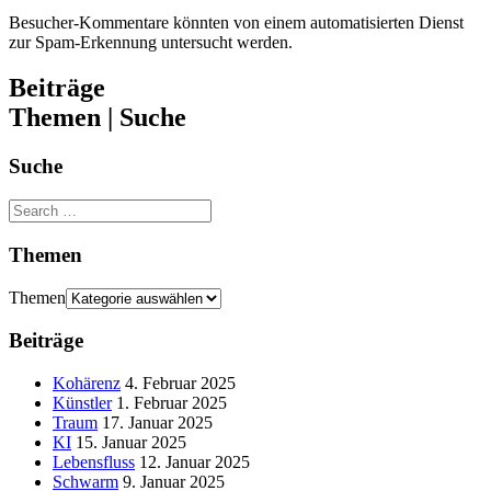
Besucher-Kommentare könnten von einem automatisierten Dienst
zur Spam-Erkennung untersucht werden.
Beiträge
Themen | Suche
Suche
Themen
Themen
Beiträge
Kohärenz
4. Februar 2025
Künstler
1. Februar 2025
Traum
17. Januar 2025
KI
15. Januar 2025
Lebensfluss
12. Januar 2025
Schwarm
9. Januar 2025