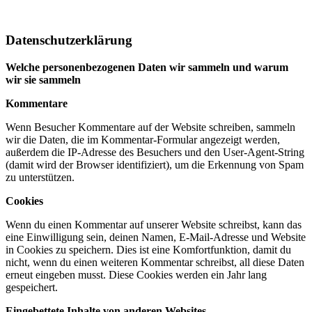
Datenschutzerklärung
Welche personenbezogenen Daten wir sammeln und warum
wir sie sammeln
Kommentare
Wenn Besucher Kommentare auf der Website schreiben, sammeln
wir die Daten, die im Kommentar-Formular angezeigt werden,
außerdem die IP-Adresse des Besuchers und den User-Agent-String
(damit wird der Browser identifiziert), um die Erkennung von Spam
zu unterstützen.
Cookies
Wenn du einen Kommentar auf unserer Website schreibst, kann das
eine Einwilligung sein, deinen Namen, E-Mail-Adresse und Website
in Cookies zu speichern. Dies ist eine Komfortfunktion, damit du
nicht, wenn du einen weiteren Kommentar schreibst, all diese Daten
erneut eingeben musst. Diese Cookies werden ein Jahr lang
gespeichert.
Eingebettete Inhalte von anderen Websites