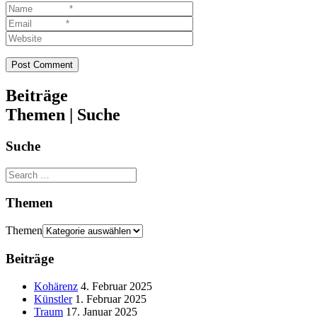
Beiträge
Themen | Suche
Suche
Themen
Themen
Beiträge
Kohärenz
4. Februar 2025
Künstler
1. Februar 2025
Traum
17. Januar 2025