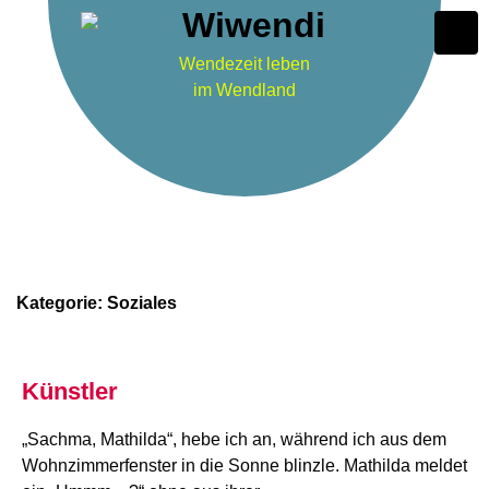
Wendezeit leben
im Wendland
Kategorie:
Soziales
Künstler
„Sachma, Mathilda“, hebe ich an, während ich aus dem
Wohnzimmerfenster in die Sonne blinzle. Mathilda meldet