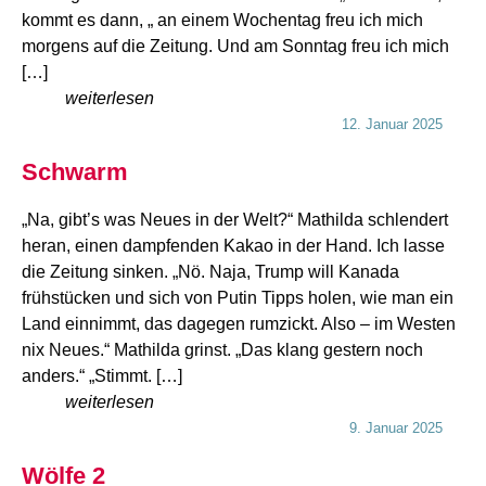
kommt es dann, „ an einem Wochentag freu ich mich
morgens auf die Zeitung. Und am Sonntag freu ich mich
[…]
weiterlesen
12. Januar 2025
Schwarm
„Na, gibt’s was Neues in der Welt?“ Mathilda schlendert
heran, einen dampfenden Kakao in der Hand. Ich lasse
die Zeitung sinken. „Nö. Naja, Trump will Kanada
frühstücken und sich von Putin Tipps holen, wie man ein
Land einnimmt, das dagegen rumzickt. Also – im Westen
nix Neues.“ Mathilda grinst. „Das klang gestern noch
anders.“ „Stimmt. […]
weiterlesen
9. Januar 2025
Wölfe 2