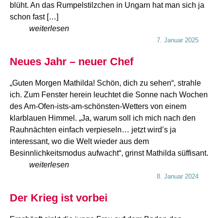
blüht. An das Rumpelstilzchen in Ungarn hat man sich ja
schon fast […]
weiterlesen
7. Januar 2025
Neues Jahr – neuer Chef
„Guten Morgen Mathilda! Schön, dich zu sehen“, strahle
ich. Zum Fenster herein leuchtet die Sonne nach Wochen
des Am-Ofen-ists-am-schönsten-Wetters von einem
klarblauen Himmel. „Ja, warum soll ich mich nach den
Rauhnächten einfach verpieseln… jetzt wird’s ja
interessant, wo die Welt wieder aus dem
Besinnlichkeitsmodus aufwacht“, grinst Mathilda süffisant.
weiterlesen
8. Januar 2024
Der Krieg ist vorbei