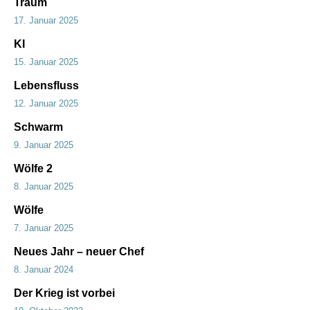
Traum
17. Januar 2025
KI
15. Januar 2025
Lebensfluss
12. Januar 2025
Schwarm
9. Januar 2025
Wölfe 2
8. Januar 2025
Wölfe
7. Januar 2025
Neues Jahr – neuer Chef
8. Januar 2024
Der Krieg ist vorbei